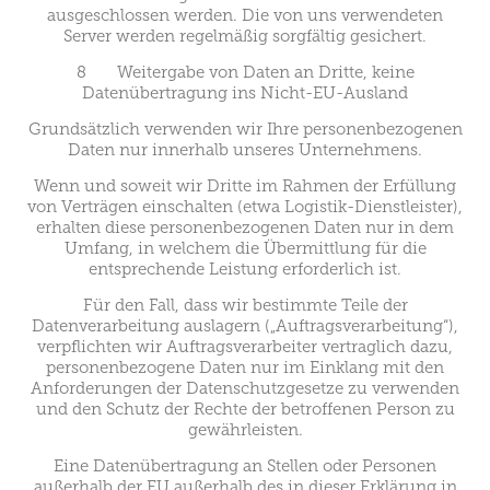
ausgeschlossen werden. Die von uns verwendeten
Server werden regelmäßig sorgfältig gesichert.
8 Weitergabe von Daten an Dritte, keine
Datenübertragung ins Nicht-EU-Ausland
Grundsätzlich verwenden wir Ihre personenbezogenen
Daten nur innerhalb unseres Unternehmens.
Wenn und soweit wir Dritte im Rahmen der Erfüllung
von Verträgen einschalten (etwa Logistik-Dienstleister),
erhalten diese personenbezogenen Daten nur in dem
Umfang, in welchem die Übermittlung für die
entsprechende Leistung erforderlich ist.
Für den Fall, dass wir bestimmte Teile der
Datenverarbeitung auslagern („Auftragsverarbeitung“),
verpflichten wir Auftragsverarbeiter vertraglich dazu,
personenbezogene Daten nur im Einklang mit den
Anforderungen der Datenschutzgesetze zu verwenden
und den Schutz der Rechte der betroffenen Person zu
gewährleisten.
Eine Datenübertragung an Stellen oder Personen
außerhalb der EU außerhalb des in dieser Erklärung in