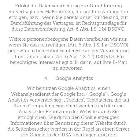
Erfolgt die Datenverarbeitung zur Durchführung
vorvertraglicher Maßnahmen, die auf Ihre Anfrage hin
erfolgen, bzw., wenn Sie bereits unser Kunde sind, zur
Durchführung des Vertrages, ist Rechtsgrundlage für
diese Datenverarbeitung Art. 6 Abs. 1 S. 1 b) DSGVO.
Weitere personenbezogene Daten verarbeiten wir nur,
wenn Sie dazu einwilligen (Art. 6 Abs. 1 S. 1 a) DSGVO)
oder wir ein berechtigtes Interesse an der Verarbeitung
Ihrer Daten haben (Art. 6 Abs. 1 S. 1 f) DSGVO). Ein
berechtigtes Interesse liegt z. B. darin, auf Ihre E-Mail
zu antworten.
4 Google Analytics
Wir benutzen Google Analytics, einen
Webanalysedienst der Google Inc. („Google“). Google
Analytics verwendet sog. „Cookies“, Textdateien, die auf
Ihrem Computer gespeichert werden und die eine
Analyse der Benutzung der Website durch Sie
ermöglichen. Die durch den Cookie erzeugten
Informationen über Benutzung dieser Website durch
die Seitenbesucher werden in der Regel an einen Server
von Google in den USA übertragen und dort