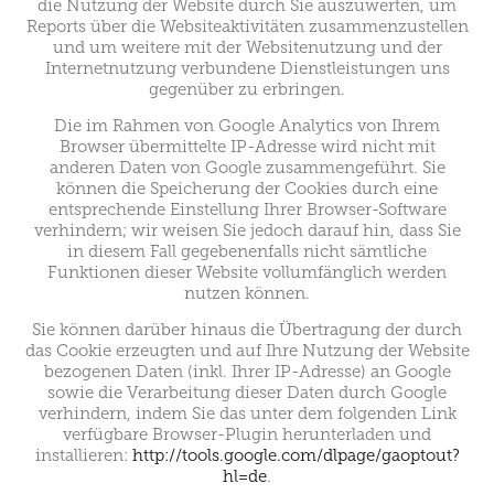
die Nutzung der Website durch Sie auszuwerten, um
Reports über die Websiteaktivitäten zusammenzustellen
und um weitere mit der Websitenutzung und der
Internetnutzung verbundene Dienstleistungen uns
gegenüber zu erbringen.
Die im Rahmen von Google Analytics von Ihrem
Browser übermittelte IP-Adresse wird nicht mit
anderen Daten von Google zusammengeführt. Sie
können die Speicherung der Cookies durch eine
entsprechende Einstellung Ihrer Browser-Software
verhindern; wir weisen Sie jedoch darauf hin, dass Sie
in diesem Fall gegebenenfalls nicht sämtliche
Funktionen dieser Website vollumfänglich werden
nutzen können.
Sie können darüber hinaus die Übertragung der durch
das Cookie erzeugten und auf Ihre Nutzung der Website
bezogenen Daten (inkl. Ihrer IP-Adresse) an Google
sowie die Verarbeitung dieser Daten durch Google
verhindern, indem Sie das unter dem folgenden Link
verfügbare Browser-Plugin herunterladen und
installieren:
http://tools.google.com/dlpage/gaoptout?
hl=de
.