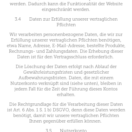
werden. Dadurch kann die Funktionalität der Website
eingeschränkt werden.
3.4 Daten zur Erfüllung unserer vertraglichen
Pflichten
Wir verarbeiten personenbezogene Daten, die wir zur
Erfüllung unserer vertraglichen Pflichten benötigen,
etwa Name, Adresse, E-Mail-Adresse, bestellte Produkte,
Rechnungs- und Zahlungsdaten. Die Erhebung dieser
Daten ist für den Vertragsschluss erforderlich.
Die Löschung der Daten erfolgt nach Ablauf der
Gewährleistungsfristen und gesetzlicher
Aufbewahrungsfristen. Daten, die mit einem
Nutzerkonto verknüpft sind (siehe unten), bleiben in
jedem Fall für die Zeit der Führung dieses Kontos
erhalten.
Die Rechtgrundlage für die Verarbeitung dieser Daten
ist Art. 6 Abs. 1 S. 1 b) DSGVO, denn diese Daten werden
benötigt, damit wir unsere vertraglichen Pflichten
Ihnen gegenüber erfüllen können.
3.5 Nutzerkonto