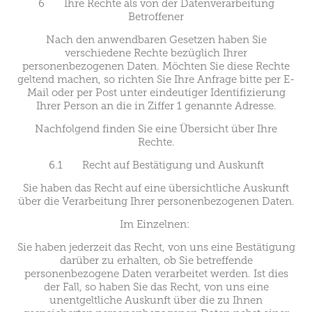
6 Ihre Rechte als von der Datenverarbeitung
Betroffener
Nach den anwendbaren Gesetzen haben Sie
verschiedene Rechte bezüglich Ihrer
personenbezogenen Daten. Möchten Sie diese Rechte
geltend machen, so richten Sie Ihre Anfrage bitte per E-
Mail oder per Post unter eindeutiger Identifizierung
Ihrer Person an die in Ziffer 1 genannte Adresse.
Nachfolgend finden Sie eine Übersicht über Ihre
Rechte.
6.1 Recht auf Bestätigung und Auskunft
Sie haben das Recht auf eine übersichtliche Auskunft
über die Verarbeitung Ihrer personenbezogenen Daten.
Im Einzelnen:
Sie haben jederzeit das Recht, von uns eine Bestätigung
darüber zu erhalten, ob Sie betreffende
personenbezogene Daten verarbeitet werden. Ist dies
der Fall, so haben Sie das Recht, von uns eine
unentgeltliche Auskunft über die zu Ihnen