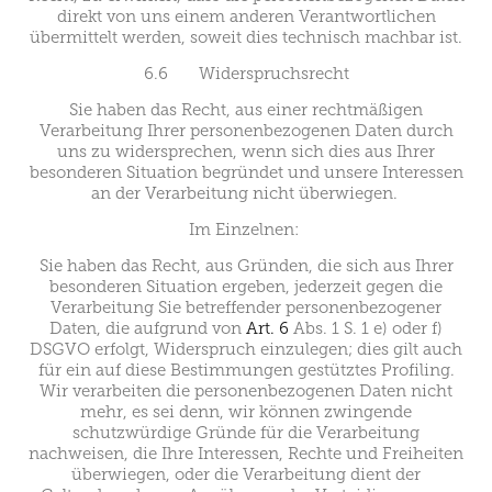
direkt von uns einem anderen Verantwortlichen
übermittelt werden, soweit dies technisch machbar ist.
6.6 Widerspruchsrecht
Sie haben das Recht, aus einer rechtmäßigen
Verarbeitung Ihrer personenbezogenen Daten durch
uns zu widersprechen, wenn sich dies aus Ihrer
besonderen Situation begründet und unsere Interessen
an der Verarbeitung nicht überwiegen.
Im Einzelnen:
Sie haben das Recht, aus Gründen, die sich aus Ihrer
besonderen Situation ergeben, jederzeit gegen die
Verarbeitung Sie betreffender personenbezogener
Daten, die aufgrund von
Art. 6
Abs. 1 S. 1 e) oder f)
DSGVO erfolgt, Widerspruch einzulegen; dies gilt auch
für ein auf diese Bestimmungen gestütztes Profiling.
Wir verarbeiten die personenbezogenen Daten nicht
mehr, es sei denn, wir können zwingende
schutzwürdige Gründe für die Verarbeitung
nachweisen, die Ihre Interessen, Rechte und Freiheiten
überwiegen, oder die Verarbeitung dient der