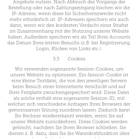
Angebote nutzen. Nach Abbruch des Vorgangs der
Bestellung oder nach Zahlungseingang löschen wir die
IP-Adresse, wenn diese für Sicherheitszwecke nicht
mehr erforderlich ist. IP-Adressen speichern wir auch
dann, wenn wir den konkreten Verdacht einer Straftat
im Zusammenhang mit der Nutzung unserer Website
haben. Außerdem speichern wir als Teil Ihres Accounts
das Datum Ihres letzten Besuchs (z.B. bei Registrierung,
Login, Klicken von Links etc.).
3.3 Cookies
Wir verwenden sogenannte Session-Cookies, um
unsere Website zu optimieren. Ein Session-Cookie ist
eine kleine Textdatei, die von den jeweiligen Servern
beim Besuch einer Internetseite verschickt und auf
Ihrer Festplatte zwischengespeichert wird. Diese Datei
als solche enthält eine sogenannte Session-ID, mit
welcher sich verschiedene Anfragen Ihres Browsers der
gemeinsamen Sitzung zuordnen lassen. Dadurch kann
Ihr Rechner wiedererkannt werden, wenn Sie auf
unsere Website zurückkehren. Diese Cookies werden
gelöscht, nachdem Sie Ihren Browser schließen. Sie
dienen z. B. dazu, dass Sie die Warenkorbfunktion über