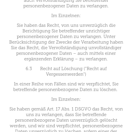
auch Vervollständigung Sie betreffender
personenbezogener Daten zu verlangen.
Im Einzelnen:
Sie haben das Recht, von uns unverzüglich die
Berichtigung Sie betreffender unrichtiger
personenbezogener Daten zu verlangen. Unter
Berücksichtigung der Zwecke der Verarbeitung haben
Sie das Recht, die Vervollständigung unvollständiger
personenbezogener Daten – auch mittels einer
ergänzenden Erklärung – zu verlangen.
6.3 Recht auf Löschung ("Recht auf
Vergessenwerden")
In einer Reihe von Fällen sind wir verpflichtet, Sie
betreffende personenbezogene Daten zu löschen.
Im Einzelnen:
Sie haben gemäß Art. 17 Abs. 1 DSGVO das Recht, von
uns zu verlangen, dass Sie betreffende
personenbezogene Daten unverzüglich gelöscht
werden, und wir sind verpflichtet, personenbezogene
Daten unverzüglich zu löschen, sofern einer der