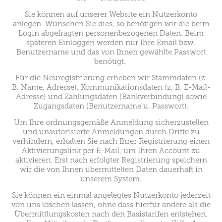
Sie können auf unserer Website ein Nutzerkonto
anlegen. Wünschen Sie dies, so benötigen wir die beim
Login abgefragten personenbezogenen Daten. Beim
späteren Einloggen werden nur Ihre Email bzw.
Benutzername und das von Ihnen gewählte Passwort
benötigt.
Für die Neuregistrierung erheben wir Stammdaten (z.
B. Name, Adresse), Kommunikationsdaten (z. B. E-Mail-
Adresse) und Zahlungsdaten (Bankverbindung) sowie
Zugangsdaten (Benutzername u. Passwort).
Um Ihre ordnungsgemäße Anmeldung sicherzustellen
und unautorisierte Anmeldungen durch Dritte zu
verhindern, erhalten Sie nach Ihrer Registrierung einen
Aktivierungslink per E-Mail, um Ihren Account zu
aktivieren. Erst nach erfolgter Registrierung speichern
wir die von Ihnen übermittelten Daten dauerhaft in
unserem System.
Sie können ein einmal angelegtes Nutzerkonto jederzeit
von uns löschen lassen, ohne dass hierfür andere als die
Übermittlungskosten nach den Basistarifen entstehen.