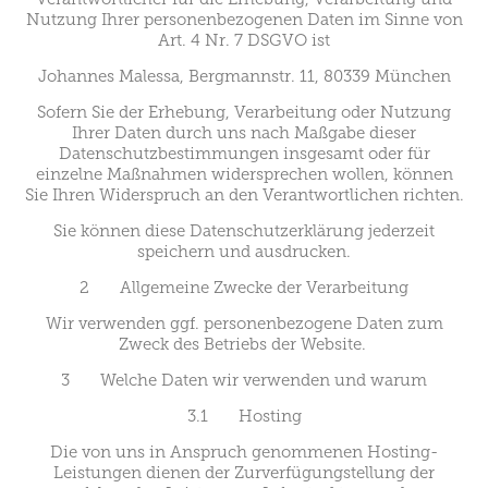
Nutzung Ihrer personenbezogenen Daten im Sinne von
Art. 4 Nr. 7 DSGVO ist
Johannes Malessa, Bergmannstr. 11, 80339 München
Sofern Sie der Erhebung, Verarbeitung oder Nutzung
Ihrer Daten durch uns nach Maßgabe dieser
Datenschutzbestimmungen insgesamt oder für
einzelne Maßnahmen widersprechen wollen, können
Sie Ihren Widerspruch an den Verantwortlichen richten.
Sie können diese Datenschutzerklärung jederzeit
speichern und ausdrucken.
2 Allgemeine Zwecke der Verarbeitung
Wir verwenden ggf. personenbezogene Daten zum
Zweck des Betriebs der Website.
3 Welche Daten wir verwenden und warum
3.1 Hosting
Die von uns in Anspruch genommenen Hosting-
Leistungen dienen der Zurverfügungstellung der