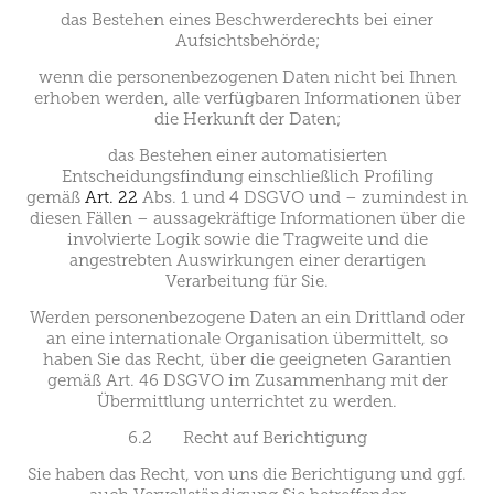
das Bestehen eines Beschwerderechts bei einer
Aufsichtsbehörde;
wenn die personenbezogenen Daten nicht bei Ihnen
erhoben werden, alle verfügbaren Informationen über
die Herkunft der Daten;
das Bestehen einer automatisierten
Entscheidungsfindung einschließlich Profiling
gemäß
Art. 22
Abs. 1 und 4 DSGVO und – zumindest in
diesen Fällen – aussagekräftige Informationen über die
involvierte Logik sowie die Tragweite und die
angestrebten Auswirkungen einer derartigen
Verarbeitung für Sie.
Werden personenbezogene Daten an ein Drittland oder
an eine internationale Organisation übermittelt, so
haben Sie das Recht, über die geeigneten Garantien
gemäß Art. 46 DSGVO im Zusammenhang mit der
Übermittlung unterrichtet zu werden.
6.2 Recht auf Berichtigung
Sie haben das Recht, von uns die Berichtigung und ggf.