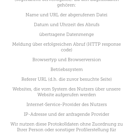
gehören:
Name und URL der abgerufenen Datei
Datum und Uhrzeit des Abrufs
übertragene Datenmenge
Meldung über erfolgreichen Abruf (HTTP response
code)
Browsertyp und Browserversion
Betriebssystem
Referer URL (d.h. die zuvor besuchte Seite)
Websites, die vom System des Nutzers über unsere
Website aufgerufen werden
Internet-Service-Provider des Nutzers
IP-Adresse und der anfragende Provider
Wir nutzen diese Protokolldaten ohne Zuordnung zu
Ihrer Person oder sonstiger Profilerstellung für