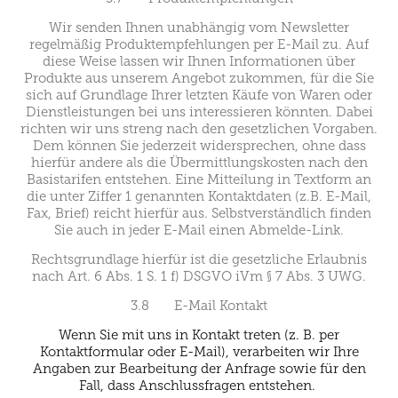
Wir senden Ihnen unabhängig vom Newsletter
regelmäßig Produktempfehlungen per E-Mail zu. Auf
diese Weise lassen wir Ihnen Informationen über
Produkte aus unserem Angebot zukommen, für die Sie
sich auf Grundlage Ihrer letzten Käufe von Waren oder
Dienstleistungen bei uns interessieren könnten. Dabei
richten wir uns streng nach den gesetzlichen Vorgaben.
Dem können Sie jederzeit widersprechen, ohne dass
hierfür andere als die Übermittlungskosten nach den
Basistarifen entstehen. Eine Mitteilung in Textform an
die unter Ziffer 1 genannten Kontaktdaten (z.B. E-Mail,
Fax, Brief) reicht hierfür aus. Selbstverständlich finden
Sie auch in jeder E-Mail einen Abmelde-Link.
Rechtsgrundlage hierfür ist die gesetzliche Erlaubnis
nach Art. 6 Abs. 1 S. 1 f) DSGVO iVm § 7 Abs. 3 UWG.
3.8 E-Mail Kontakt
Wenn Sie mit uns in Kontakt treten (z. B. per
Kontaktformular oder E-Mail), verarbeiten wir Ihre
Angaben zur Bearbeitung der Anfrage sowie für den
Fall, dass Anschlussfragen entstehen.