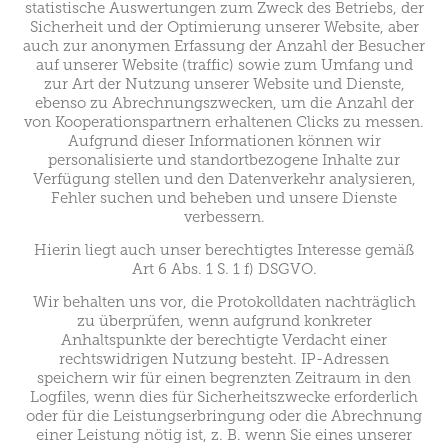
statistische Auswertungen zum Zweck des Betriebs, der
Sicherheit und der Optimierung unserer Website, aber
auch zur anonymen Erfassung der Anzahl der Besucher
auf unserer Website (traffic) sowie zum Umfang und
zur Art der Nutzung unserer Website und Dienste,
ebenso zu Abrechnungszwecken, um die Anzahl der
von Kooperationspartnern erhaltenen Clicks zu messen.
Aufgrund dieser Informationen können wir
personalisierte und standortbezogene Inhalte zur
Verfügung stellen und den Datenverkehr analysieren,
Fehler suchen und beheben und unsere Dienste
verbessern.
Hierin liegt auch unser berechtigtes Interesse gemäß
Art 6 Abs. 1 S. 1 f) DSGVO.
Wir behalten uns vor, die Protokolldaten nachträglich
zu überprüfen, wenn aufgrund konkreter
Anhaltspunkte der berechtigte Verdacht einer
rechtswidrigen Nutzung besteht. IP-Adressen
speichern wir für einen begrenzten Zeitraum in den
Logfiles, wenn dies für Sicherheitszwecke erforderlich
oder für die Leistungserbringung oder die Abrechnung
einer Leistung nötig ist, z. B. wenn Sie eines unserer