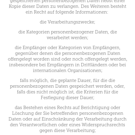
gespeicherten personenbezogenen Daten nebst einer
Kopie dieser Daten zu verlangen. Des Weiteren besteht
ein Recht auf folgende Informationen:
die Verarbeitungszwecke;
die Kategorien personenbezogener Daten, die
verarbeitet werden;
die Empfänger oder Kategorien von Empfängern,
gegenüber denen die personenbezogenen Daten
offengelegt worden sind oder noch offengelegt werden,
insbesondere bei Empfängern in Drittländern oder bei
internationalen Organisationen;
falls möglich, die geplante Dauer, für die die
personenbezogenen Daten gespeichert werden, oder,
falls dies nicht möglich ist, die Kriterien für die
Festlegung dieser Dauer;
das Bestehen eines Rechts auf Berichtigung oder
Löschung der Sie betreffenden personenbezogenen
Daten oder auf Einschränkung der Verarbeitung durch
den Verantwortlichen oder eines Widerspruchsrechts
gegen diese Verarbeitung;