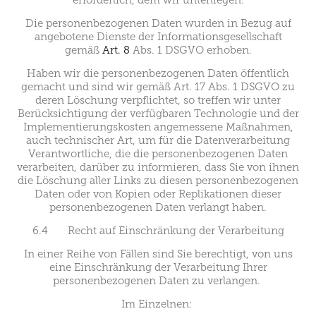
Die personenbezogenen Daten wurden in Bezug auf
angebotene Dienste der Informationsgesellschaft
gemäß
Art. 8
Abs. 1 DSGVO erhoben.
Haben wir die personenbezogenen Daten öffentlich
gemacht und sind wir gemäß Art. 17 Abs. 1 DSGVO zu
deren Löschung verpflichtet, so treffen wir unter
Berücksichtigung der verfügbaren Technologie und der
Implementierungskosten angemessene Maßnahmen,
auch technischer Art, um für die Datenverarbeitung
Verantwortliche, die die personenbezogenen Daten
verarbeiten, darüber zu informieren, dass Sie von ihnen
die Löschung aller Links zu diesen personenbezogenen
Daten oder von Kopien oder Replikationen dieser
personenbezogenen Daten verlangt haben.
6.4 Recht auf Einschränkung der Verarbeitung
In einer Reihe von Fällen sind Sie berechtigt, von uns
eine Einschränkung der Verarbeitung Ihrer
personenbezogenen Daten zu verlangen.
Im Einzelnen: