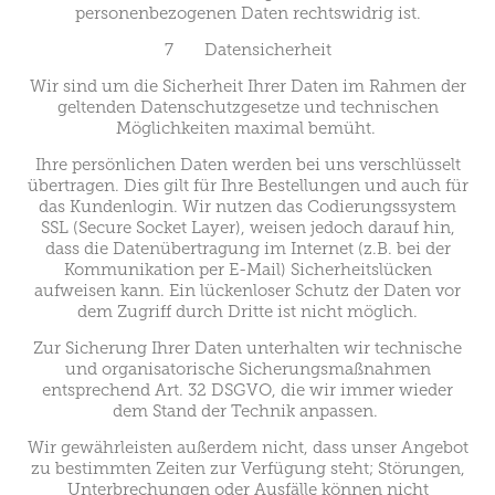
personenbezogenen Daten rechtswidrig ist.
7 Datensicherheit
Wir sind um die Sicherheit Ihrer Daten im Rahmen der
geltenden Datenschutzgesetze und technischen
Möglichkeiten maximal bemüht.
Ihre persönlichen Daten werden bei uns verschlüsselt
übertragen. Dies gilt für Ihre Bestellungen und auch für
das Kundenlogin. Wir nutzen das Codierungssystem
SSL (Secure Socket Layer), weisen jedoch darauf hin,
dass die Datenübertragung im Internet (z.B. bei der
Kommunikation per E-Mail) Sicherheitslücken
aufweisen kann. Ein lückenloser Schutz der Daten vor
dem Zugriff durch Dritte ist nicht möglich.
Zur Sicherung Ihrer Daten unterhalten wir technische
und organisatorische Sicherungsmaßnahmen
entsprechend Art. 32 DSGVO, die wir immer wieder
dem Stand der Technik anpassen.
Wir gewährleisten außerdem nicht, dass unser Angebot
zu bestimmten Zeiten zur Verfügung steht; Störungen,
Unterbrechungen oder Ausfälle können nicht