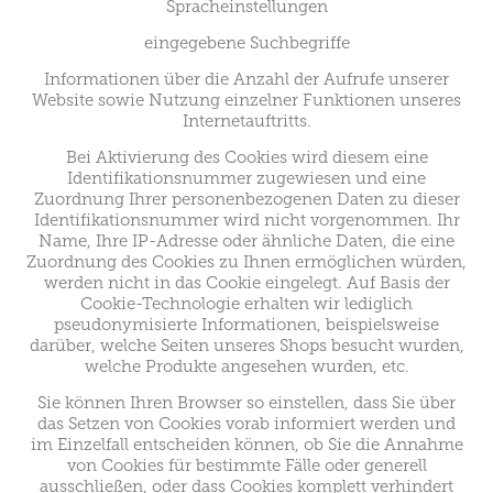
Spracheinstellungen
eingegebene Suchbegriffe
Informationen über die Anzahl der Aufrufe unserer
Website sowie Nutzung einzelner Funktionen unseres
Internetauftritts.
Bei Aktivierung des Cookies wird diesem eine
Identifikationsnummer zugewiesen und eine
Zuordnung Ihrer personenbezogenen Daten zu dieser
Identifikationsnummer wird nicht vorgenommen. Ihr
Name, Ihre IP-Adresse oder ähnliche Daten, die eine
Zuordnung des Cookies zu Ihnen ermöglichen würden,
werden nicht in das Cookie eingelegt. Auf Basis der
Cookie-Technologie erhalten wir lediglich
pseudonymisierte Informationen, beispielsweise
darüber, welche Seiten unseres Shops besucht wurden,
welche Produkte angesehen wurden, etc.
Sie können Ihren Browser so einstellen, dass Sie über
das Setzen von Cookies vorab informiert werden und
im Einzelfall entscheiden können, ob Sie die Annahme
von Cookies für bestimmte Fälle oder generell
ausschließen, oder dass Cookies komplett verhindert