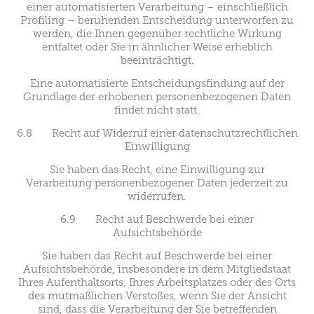
einer automatisierten Verarbeitung – einschließlich
Profiling – beruhenden Entscheidung unterworfen zu
werden, die Ihnen gegenüber rechtliche Wirkung
entfaltet oder Sie in ähnlicher Weise erheblich
beeinträchtigt.
Eine automatisierte Entscheidungsfindung auf der
Grundlage der erhobenen personenbezogenen Daten
findet nicht statt.
6.8 Recht auf Widerruf einer datenschutzrechtlichen
Einwilligung
Sie haben das Recht, eine Einwilligung zur
Verarbeitung personenbezogener Daten jederzeit zu
widerrufen.
6.9 Recht auf Beschwerde bei einer
Aufsichtsbehörde
Sie haben das Recht auf Beschwerde bei einer
Aufsichtsbehörde, insbesondere in dem Mitgliedstaat
Ihres Aufenthaltsorts, Ihres Arbeitsplatzes oder des Orts
des mutmaßlichen Verstoßes, wenn Sie der Ansicht
sind, dass die Verarbeitung der Sie betreffenden