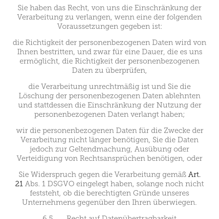
Sie haben das Recht, von uns die Einschränkung der
Verarbeitung zu verlangen, wenn eine der folgenden
Voraussetzungen gegeben ist:
die Richtigkeit der personenbezogenen Daten wird von
Ihnen bestritten, und zwar für eine Dauer, die es uns
ermöglicht, die Richtigkeit der personenbezogenen
Daten zu überprüfen,
die Verarbeitung unrechtmäßig ist und Sie die
Löschung der personenbezogenen Daten ablehnten
und stattdessen die Einschränkung der Nutzung der
personenbezogenen Daten verlangt haben;
wir die personenbezogenen Daten für die Zwecke der
Verarbeitung nicht länger benötigen, Sie die Daten
jedoch zur Geltendmachung, Ausübung oder
Verteidigung von Rechtsansprüchen benötigen, oder
Sie Widerspruch gegen die Verarbeitung gemäß
Art.
21
Abs. 1 DSGVO eingelegt haben, solange noch nicht
feststeht, ob die berechtigten Gründe unseres
Unternehmens gegenüber den Ihren überwiegen.
6.5 Recht auf Datenübertragbarkeit