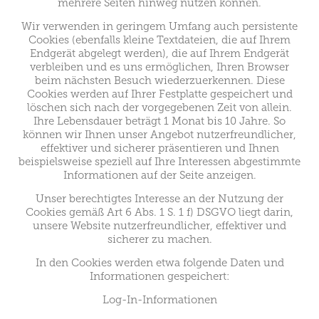
mehrere Seiten hinweg nutzen können.
Wir verwenden in geringem Umfang auch persistente
Cookies (ebenfalls kleine Textdateien, die auf Ihrem
Endgerät abgelegt werden), die auf Ihrem Endgerät
verbleiben und es uns ermöglichen, Ihren Browser
beim nächsten Besuch wiederzuerkennen. Diese
Cookies werden auf Ihrer Festplatte gespeichert und
löschen sich nach der vorgegebenen Zeit von allein.
Ihre Lebensdauer beträgt 1 Monat bis 10 Jahre. So
können wir Ihnen unser Angebot nutzerfreundlicher,
effektiver und sicherer präsentieren und Ihnen
beispielsweise speziell auf Ihre Interessen abgestimmte
Informationen auf der Seite anzeigen.
Unser berechtigtes Interesse an der Nutzung der
Cookies gemäß Art 6 Abs. 1 S. 1 f) DSGVO liegt darin,
unsere Website nutzerfreundlicher, effektiver und
sicherer zu machen.
In den Cookies werden etwa folgende Daten und
Informationen gespeichert:
Log-In-Informationen