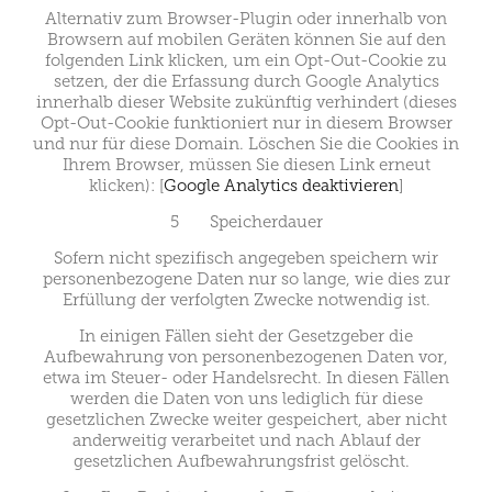
Alternativ zum Browser-Plugin oder innerhalb von
Browsern auf mobilen Geräten können Sie auf den
folgenden Link klicken, um ein Opt-Out-Cookie zu
setzen, der die Erfassung durch Google Analytics
innerhalb dieser Website zukünftig verhindert (dieses
Opt-Out-Cookie funktioniert nur in diesem Browser
und nur für diese Domain. Löschen Sie die Cookies in
Ihrem Browser, müssen Sie diesen Link erneut
klicken): [
Google Analytics deaktivieren
]
5 Speicherdauer
Sofern nicht spezifisch angegeben speichern wir
personenbezogene Daten nur so lange, wie dies zur
Erfüllung der verfolgten Zwecke notwendig ist.
In einigen Fällen sieht der Gesetzgeber die
Aufbewahrung von personenbezogenen Daten vor,
etwa im Steuer- oder Handelsrecht. In diesen Fällen
werden die Daten von uns lediglich für diese
gesetzlichen Zwecke weiter gespeichert, aber nicht
anderweitig verarbeitet und nach Ablauf der
gesetzlichen Aufbewahrungsfrist gelöscht.