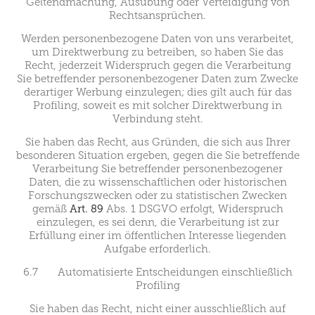
Geltendmachung, Ausübung oder Verteidigung von
Rechtsansprüchen.
Werden personenbezogene Daten von uns verarbeitet,
um Direktwerbung zu betreiben, so haben Sie das
Recht, jederzeit Widerspruch gegen die Verarbeitung
Sie betreffender personenbezogener Daten zum Zwecke
derartiger Werbung einzulegen; dies gilt auch für das
Profiling, soweit es mit solcher Direktwerbung in
Verbindung steht.
Sie haben das Recht, aus Gründen, die sich aus Ihrer
besonderen Situation ergeben, gegen die Sie betreffende
Verarbeitung Sie betreffender personenbezogener
Daten, die zu wissenschaftlichen oder historischen
Forschungszwecken oder zu statistischen Zwecken
gemäß
Art. 89
Abs. 1 DSGVO erfolgt, Widerspruch
einzulegen, es sei denn, die Verarbeitung ist zur
Erfüllung einer im öffentlichen Interesse liegenden
Aufgabe erforderlich.
6.7 Automatisierte Entscheidungen einschließlich
Profiling
Sie haben das Recht, nicht einer ausschließlich auf